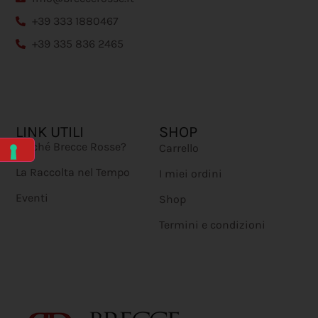
+39 333 1880467
+39 335 836 2465
LINK UTILI
SHOP
Perché Brecce Rosse?
Carrello
La Raccolta nel Tempo
I miei ordini
Eventi
Shop
Termini e condizioni