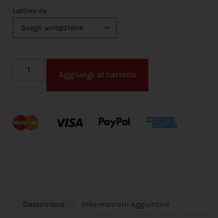
Lattine da
Aggiungi al carrello
Descrizione
Informazioni aggiuntive