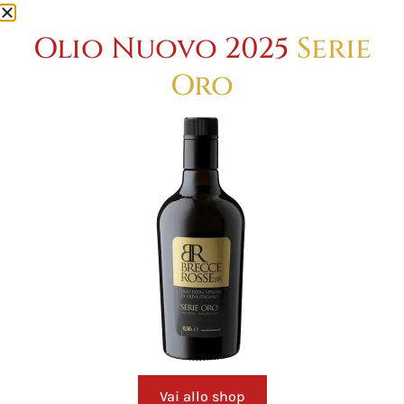
Olio Nuovo 2025
Serie
Oro
Vai allo shop