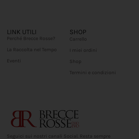
LINK UTILI
SHOP
Perché Brecce Rosse?
Carrello
La Raccolta nel Tempo
I miei ordini
Eventi
Shop
Termini e condizioni
Seguici sui nostri canali Social. Resta sempre