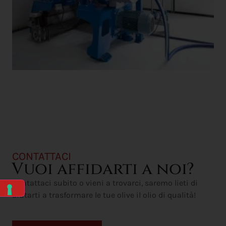
CONTATTACI
Vuoi affidarti a noi?
Contattaci subito o vieni a trovarci, saremo lieti di
aiutarti a trasformare le tue olive il olio di qualità!