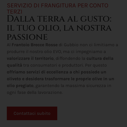
SERVIZIO DI FRANGITURA PER CONTO
TERZI
Dalla terra al gusto:
il tuo olio, la nostra
passione
Al
Frantoio Brecce Rosse
di Gubbio non ci limitiamo a
produrre il nostro olio EVO, ma ci impegniamo a
valorizzare il territorio
, diffondendo la
cultura della
qualità
tra consumatori e produttori. Per questo
offriamo servizi di eccellenza a chi possiede un
oliveto e desidera trasformare le proprie olive in un
olio pregiato
, garantendo la massima sicurezza in
ogni fase della lavorazione.
Contattaci subito