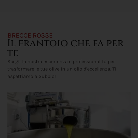
BRECCE ROSSE
Il frantoio che fa per
te
Scegli la nostra esperienza e professionalità per
trasformare le tue olive in un olio d’eccellenza. Ti
aspettiamo a Gubbio!