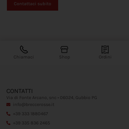
Contattaci subito
Chiamaci
Shop
Ordini
CONTATTI
Via di Fonte Arcano, snc • 06024, Gubbio PG
info@breccerosse.it
+39 333 1880467
+39 335 836 2465